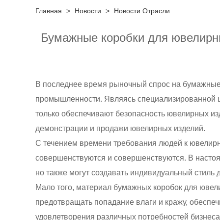
Главная
>
Новости
>
Новости Отрасли
Бумажные коробки для ювелирн
В последнее время рыночный спрос на бумажные
промышленности. Являясь специализированной ш
только обеспечивают безопасность ювелирных из
демонстрации и продажи ювелирных изделий.
С течением времени требования людей к ювелир
совершенствуются и совершенствуются. В настоя
но также могут создавать индивидуальный стиль 
Мало того, материал бумажных коробок для ювел
предотвращать попадание влаги и кражу, обеспе
удовлетворения различных потребностей бизнеса