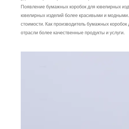
Появление бумажных коробок для ювелирных изд
ювелирных изделий более красивыми и модными. 
стоимости. Как производитель бумажных коробок
отрасли более качественные продукты и услуги.