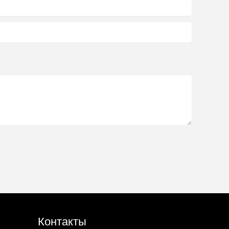
Контакты