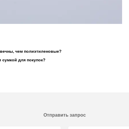
овечны, чем полиэтиленовые?
 сумкой для покупок?
Отправить запрос